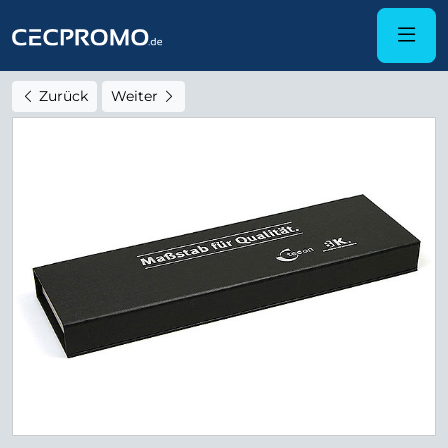
Zurück
Weiter