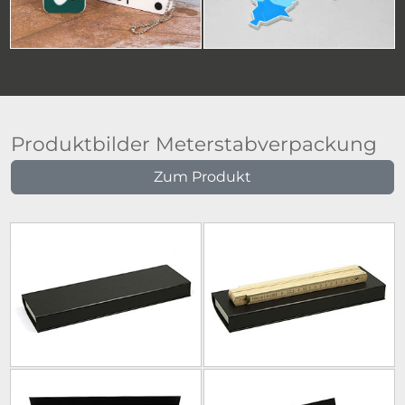
Produktbilder Meterstabverpackung
Zum Produkt