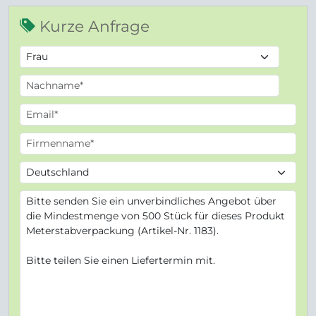
Kurze Anfrage