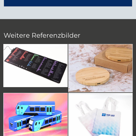
Weitere Referenzbilder