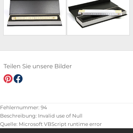
Teilen Sie unsere Bilder
Fehlernummer: 94
Beschreibung: Invalid use of Null
Quelle: Microsoft VBScript runtime error