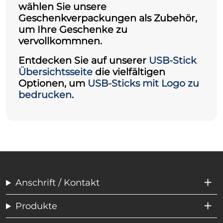
wählen Sie unsere
Geschenkverpackungen als Zubehör,
um Ihre Geschenke zu
vervollkommnen.
Entdecken Sie auf unserer
USB-Stick
Übersichtsseite
die vielfältigen
Optionen, um
USB-Sticks mit Logo zu
bedrucken
.
Anschrift / Kontakt
Produkte