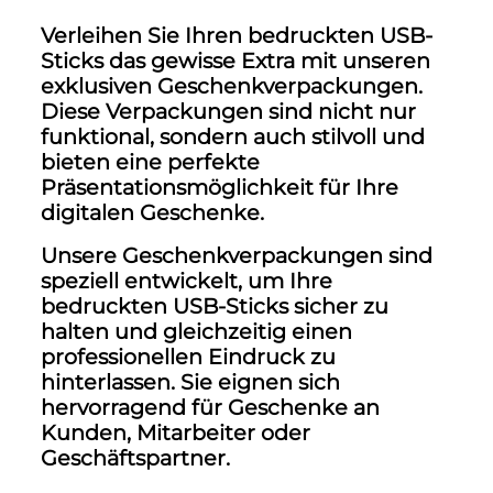
Verleihen Sie Ihren bedruckten
USB-
Sticks
das gewisse Extra mit unseren
exklusiven Geschenkverpackungen.
Diese Verpackungen sind nicht nur
funktional, sondern auch stilvoll und
bieten eine perfekte
Präsentationsmöglichkeit für Ihre
digitalen Geschenke.
Unsere Geschenkverpackungen sind
speziell entwickelt, um Ihre
bedruckten
USB-Sticks
sicher zu
halten und gleichzeitig einen
professionellen Eindruck zu
hinterlassen. Sie eignen sich
hervorragend für Geschenke an
Kunden, Mitarbeiter oder
Geschäftspartner.