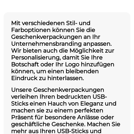
Mit verschiedenen Stil- und
Farboptionen können Sie die
Geschenkverpackungen an Ihr
Unternehmensbranding anpassen.
Wir bieten auch die Möglichkeit zur
Personalisierung, damit Sie Ihre
Botschaft oder Ihr Logo hinzufügen
können, um einen bleibenden
Eindruck zu hinterlassen.
Unsere Geschenkverpackungen
verleihen Ihren bedruckten
USB-
Sticks
einen Hauch von Eleganz und
machen sie zu einem perfekten
Präsent für besondere Anlässe oder
geschäftliche Geschenke. Machen Sie
mehr aus Ihren
USB-Sticks
und