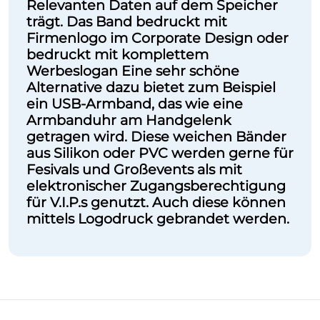
Relevanten Daten auf dem Speicher
trägt. Das Band bedruckt mit
Firmenlogo im Corporate Design oder
bedruckt mit komplettem
Werbeslogan Eine sehr schöne
Alternative dazu bietet zum Beispiel
ein USB-Armband, das wie eine
Armbanduhr am Handgelenk
getragen wird. Diese weichen Bänder
aus Silikon oder PVC werden gerne für
Fesivals und Großevents als mit
elektronischer Zugangsberechtigung
für V.I.P.s genutzt. Auch diese können
mittels Logodruck gebrandet werden.