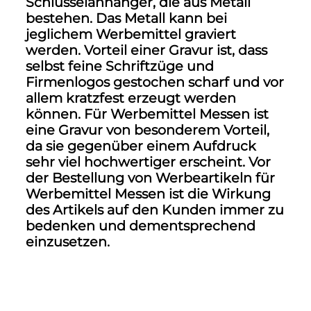
Schlüsselanhänger, die aus Metall
bestehen. Das Metall kann bei
jeglichem Werbemittel graviert
werden. Vorteil einer Gravur ist, dass
selbst feine Schriftzüge und
Firmenlogos gestochen scharf und vor
allem kratzfest erzeugt werden
können. Für Werbemittel Messen ist
eine Gravur von besonderem Vorteil,
da sie gegenüber einem Aufdruck
sehr viel hochwertiger erscheint. Vor
der Bestellung von Werbeartikeln für
Werbemittel Messen ist die Wirkung
des Artikels auf den Kunden immer zu
bedenken und dementsprechend
einzusetzen.