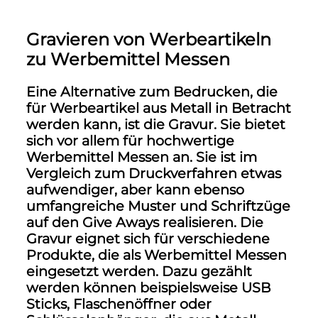
Gravieren von Werbeartikeln
zu Werbemittel Messen
Eine Alternative zum Bedrucken, die
für Werbeartikel aus Metall in Betracht
werden kann, ist die Gravur. Sie bietet
sich vor allem für hochwertige
Werbemittel Messen an. Sie ist im
Vergleich zum Druckverfahren etwas
aufwendiger, aber kann ebenso
umfangreiche Muster und Schriftzüge
auf den Give Aways realisieren. Die
Gravur eignet sich für verschiedene
Produkte, die als
Werbemittel Messen
eingesetzt werden. Dazu gezählt
werden können beispielsweise USB
Sticks, Flaschenöffner oder