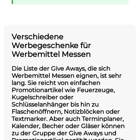
Verschiedene
Werbegeschenke für
Werbemittel Messen
Die Liste der Give Aways, die sich
Werbemittel Messen eignen, ist sehr
lang. Sie reicht von einfachen
Promotionartikel wie Feuerzeuge,
Kugelschreiber oder
Schlüsselanhänger bis hin zu
Flaschenöffnern, Notizblöcken oder
Textmarker. Aber auch Terminplaner,
Kalender, Becher oder Gläser können
zu der Gruppe der Give Aways und