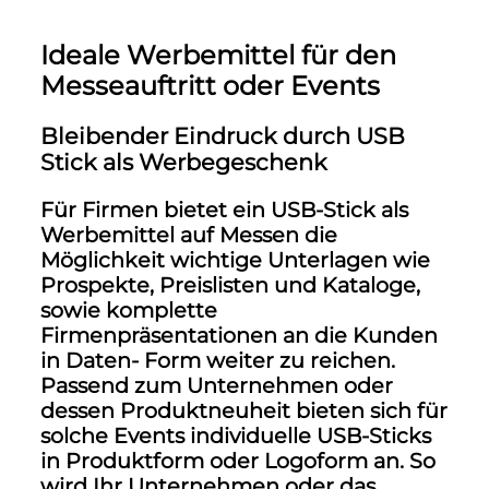
Ideale Werbemittel für den
Messeauftritt oder Events
Bleibender Eindruck durch USB
Stick als Werbegeschenk
Für Firmen bietet ein USB-Stick als
Werbemittel auf Messen die
Möglichkeit wichtige Unterlagen wie
Prospekte, Preislisten und Kataloge,
sowie komplette
Firmenpräsentationen an die Kunden
in Daten- Form weiter zu reichen.
Passend zum Unternehmen oder
dessen Produktneuheit bieten sich für
solche Events individuelle USB-Sticks
in Produktform oder Logoform an. So
wird Ihr Unternehmen oder das