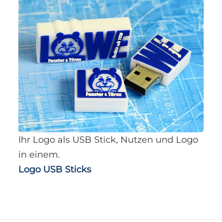
Ihr Logo als USB Stick, Nutzen und Logo
in einem.
Logo USB Sticks