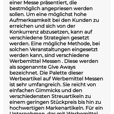
einer Messe präsentiert, die
bestmöglich angepriesen werden
sollen. Um eine möglichst hohe
Aufmerksamkeit bei den Kunden zu
erreichen und sich von der
Konkurrenz abzusetzen, kann auf
verschiedene Strategien gesetzt
werden. Eine mögliche Methode, bei
solchen Veranstaltungen eingesetzt
werden kann, sind verschiedene
Werbemittel Messen
. Diese werden
als sogenannte Give Aways
bezeichnet. Die Palette dieser
Werbeartikel auf Werbemittel Messen
ist sehr umfangreich. Sie reicht von
einfachen Gimmicks und den
verschiedensten Streuartikeln zu
einem geringen Stückpreis bis hin zu
hochwertigen Markenartikeln. Für ein
Unternehmen, das mit Werbemittel