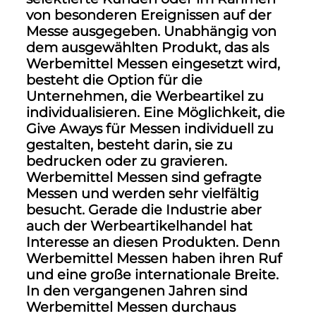
von besonderen Ereignissen auf der
Messe ausgegeben. Unabhängig von
dem ausgewählten Produkt, das als
Werbemittel Messen eingesetzt wird,
besteht die Option für die
Unternehmen, die Werbeartikel zu
individualisieren. Eine Möglichkeit, die
Give Aways für Messen individuell zu
gestalten, besteht darin, sie zu
bedrucken oder zu gravieren.
Werbemittel Messen sind gefragte
Messen und werden sehr vielfältig
besucht. Gerade die Industrie aber
auch der Werbeartikelhandel hat
Interesse an diesen Produkten. Denn
Werbemittel Messen haben ihren Ruf
und eine große internationale Breite.
In den vergangenen Jahren sind
Werbemittel Messen durchaus