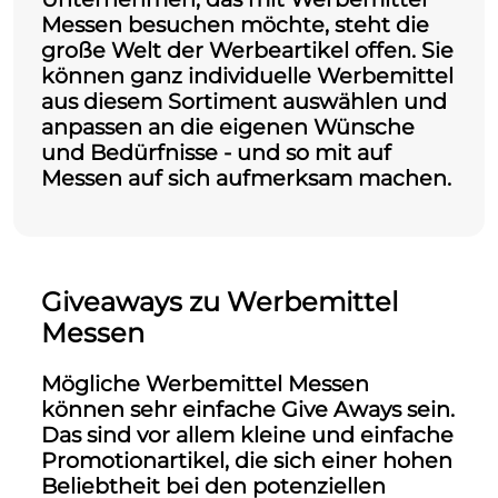
Messen besuchen möchte, steht die
große Welt der Werbeartikel offen. Sie
können ganz individuelle Werbemittel
aus diesem Sortiment auswählen und
anpassen an die eigenen Wünsche
und Bedürfnisse - und so mit auf
Messen auf sich aufmerksam machen.
Giveaways zu Werbemittel
Messen
Mögliche
Werbemittel Messen
können sehr einfache Give Aways sein.
Das sind vor allem kleine und einfache
Promotionartikel, die sich einer hohen
Beliebtheit bei den potenziellen