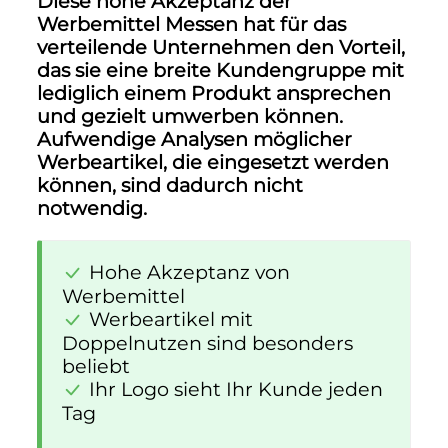
Diese hohe Akzeptanz der
Werbemittel Messen hat für das
verteilende Unternehmen den Vorteil,
das sie eine breite Kundengruppe mit
lediglich einem Produkt ansprechen
und gezielt umwerben können.
Aufwendige Analysen möglicher
Werbeartikel, die eingesetzt werden
können, sind dadurch nicht
notwendig.
Hohe Akzeptanz von
Werbemittel
Werbeartikel mit
Doppelnutzen sind besonders
beliebt
Ihr Logo sieht Ihr Kunde jeden
Tag