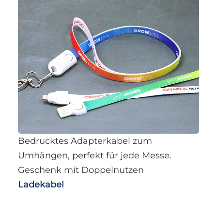
Bedrucktes Adapterkabel zum
Umhängen, perfekt für jede Messe.
Geschenk mit Doppelnutzen
Ladekabel