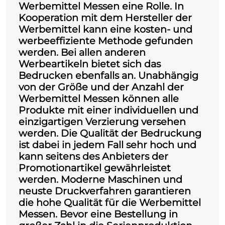
Werbemittel Messen eine Rolle. In
Kooperation mit dem Hersteller der
Werbemittel kann eine kosten- und
werbeeffiziente Methode gefunden
werden. Bei allen anderen
Werbeartikeln bietet sich das
Bedrucken ebenfalls an. Unabhängig
von der Größe und der Anzahl der
Werbemittel Messen
können alle
Produkte mit einer individuellen und
einzigartigen Verzierung versehen
werden. Die Qualität der Bedruckung
ist dabei in jedem Fall sehr hoch und
kann seitens des Anbieters der
Promotionartikel gewährleistet
werden. Moderne Maschinen und
neuste Druckverfahren garantieren
die hohe Qualität für die Werbemittel
Messen. Bevor eine Bestellung in