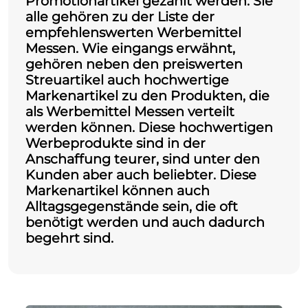
Promotionartikel gezählt werden. Sie
alle gehören zu der Liste der
empfehlenswerten
Werbemittel
Messen
. Wie eingangs erwähnt,
gehören neben den preiswerten
Streuartikel auch hochwertige
Markenartikel zu den Produkten, die
als Werbemittel Messen verteilt
werden können. Diese hochwertigen
Werbeprodukte sind in der
Anschaffung teurer, sind unter den
Kunden aber auch beliebter. Diese
Markenartikel können auch
Alltagsgegenstände sein, die oft
benötigt werden und auch dadurch
begehrt sind.