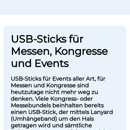
USB-Sticks für
Messen, Kongresse
und Events
USB-Sticks für Events aller Art, für
Messen und Kongresse sind
heutzutage nicht mehr weg zu
denken. Viele Kongress- oder
Messebundels beinhalten bereits
einen USB-Stick, der mittels Lanyard
(Umhängeband) um den Hals
getragen wird und sämtliche