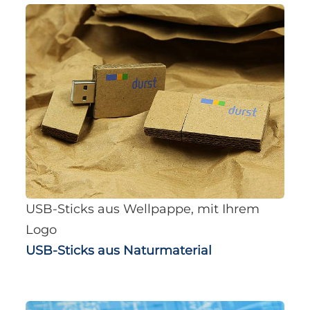
USB-Sticks aus Wellpappe, mit Ihrem
Logo
USB-Sticks aus Naturmaterial