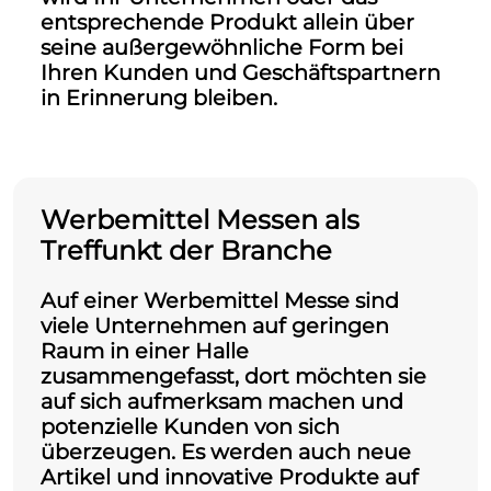
entsprechende Produkt allein über
seine außergewöhnliche Form bei
Ihren Kunden und Geschäftspartnern
in Erinnerung bleiben.
Werbemittel Messen als
Treffunkt der Branche
Auf einer Werbemittel Messe sind
viele Unternehmen auf geringen
Raum in einer Halle
zusammengefasst, dort möchten sie
auf sich aufmerksam machen und
potenzielle Kunden von sich
überzeugen. Es werden auch neue
Artikel und innovative Produkte auf