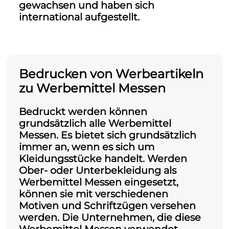
gewachsen und haben sich
international aufgestellt.
Bedrucken von Werbeartikeln
zu Werbemittel Messen
Bedruckt werden können
grundsätzlich alle Werbemittel
Messen. Es bietet sich grundsätzlich
immer an, wenn es sich um
Kleidungsstücke handelt. Werden
Ober- oder Unterbekleidung als
Werbemittel Messen eingesetzt,
können sie mit verschiedenen
Motiven und Schriftzügen versehen
werden. Die Unternehmen, die diese