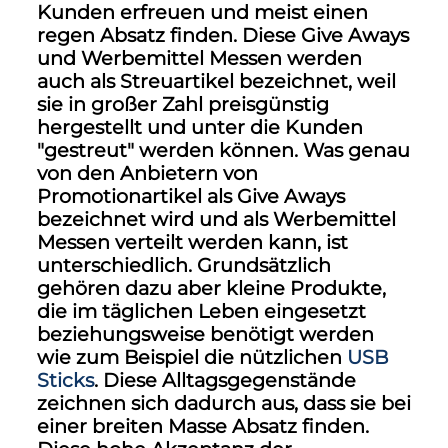
Kunden erfreuen und meist einen
regen Absatz finden. Diese Give Aways
und Werbemittel Messen werden
auch als Streuartikel bezeichnet, weil
sie in großer Zahl preisgünstig
hergestellt und unter die Kunden
"gestreut" werden können. Was genau
von den Anbietern von
Promotionartikel als Give Aways
bezeichnet wird und als
Werbemittel
Messen
verteilt werden kann, ist
unterschiedlich. Grundsätzlich
gehören dazu aber kleine Produkte,
die im täglichen Leben eingesetzt
beziehungsweise benötigt werden
wie zum Beispiel die nützlichen
USB
Sticks
. Diese Alltagsgegenstände
zeichnen sich dadurch aus, dass sie bei
einer breiten Masse Absatz finden.