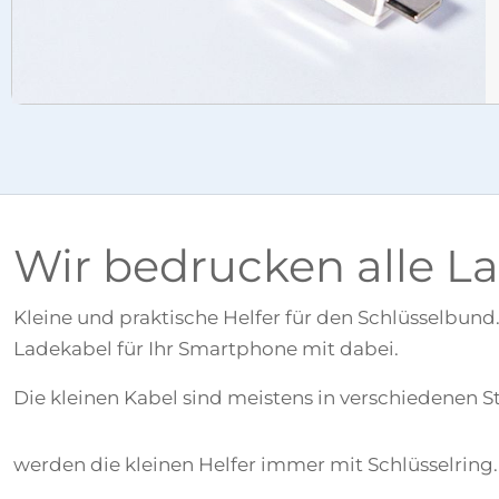
Wir bedrucken alle L
Kleine und praktische Helfer für den Schlüsselbun
Ladekabel für Ihr Smartphone mit dabei.
Die kleinen Kabel sind meistens in verschiedenen S
werden die kleinen Helfer immer mit Schlüsselring