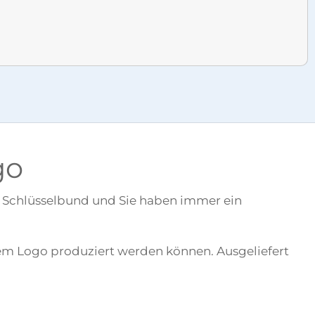
go
en Schlüsselbund und Sie haben immer ein
hrem Logo produziert werden können. Ausgeliefert