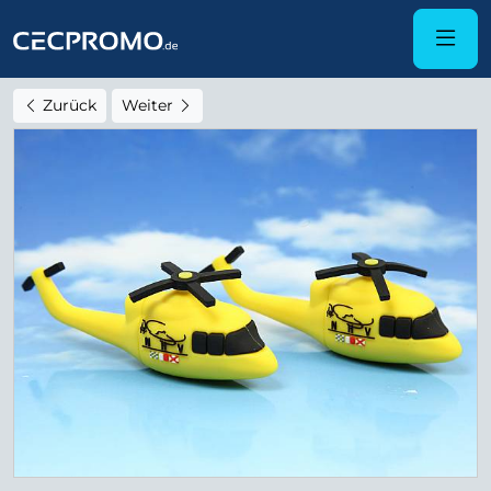
Zurück
Weiter