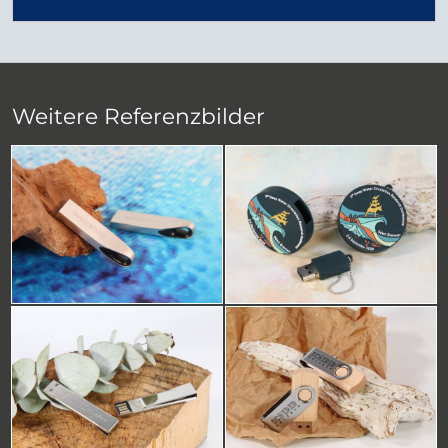
Weitere Referenzbilder