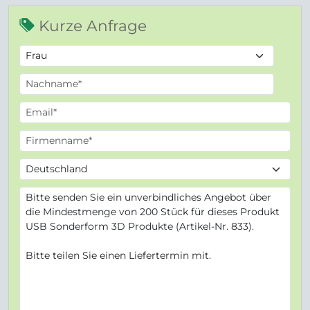
Kurze Anfrage