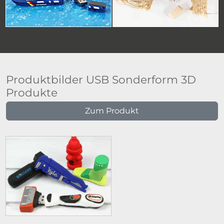
Produktbilder USB Sonderform 3D
Produkte
Zum Produkt