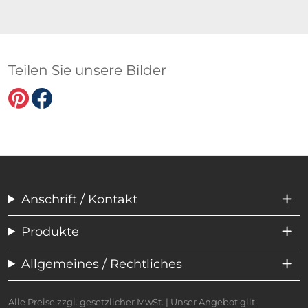
Teilen Sie unsere Bilder
Anschrift / Kontakt
Produkte
Allgemeines / Rechtliches
Alle Preise zzgl. gesetzlicher MwSt. | Unser Angebot gilt