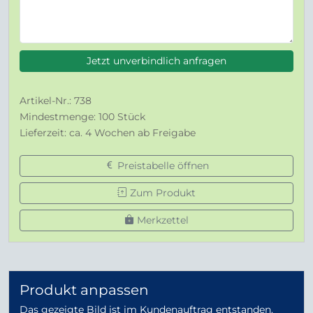
Jetzt unverbindlich anfragen
Artikel-Nr.: 738
Mindestmenge: 100 Stück
Lieferzeit: ca. 4 Wochen ab Freigabe
Preistabelle öffnen
Zum Produkt
Merkzettel
Produkt anpassen
Das gezeigte Bild ist im Kundenauftrag entstanden.