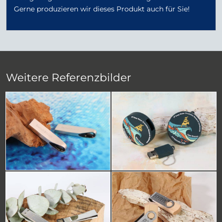
Gerne produzieren wir dieses Produkt auch für Sie!
Weitere Referenzbilder