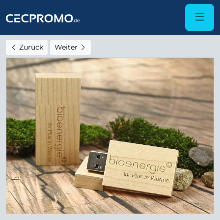
Zurück
Weiter