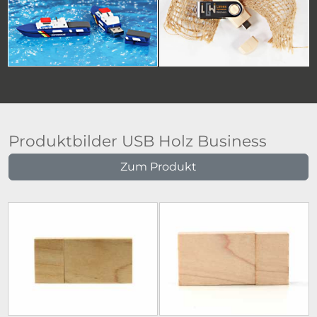
Produktbilder USB Holz Business
Zum Produkt