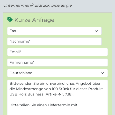
Unternehmen/Aufdruck: bioenergie
Kurze Anfrage