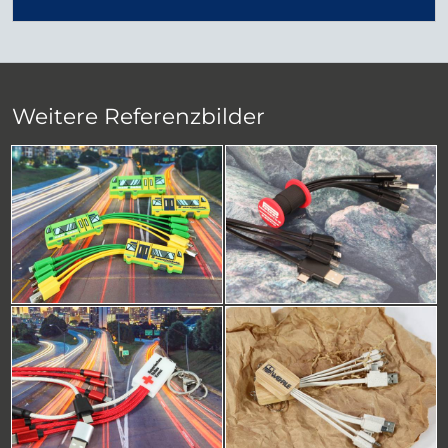
Weitere Referenzbilder