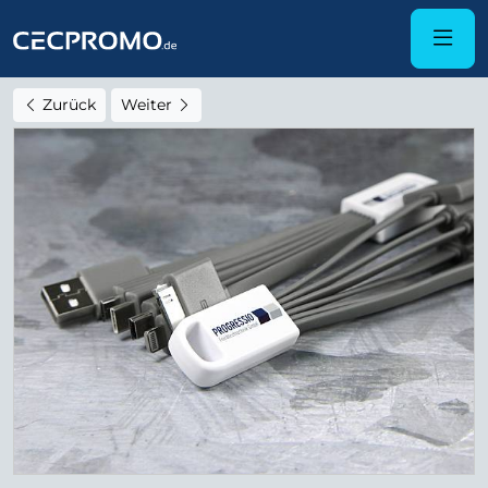
Zurück
Weiter