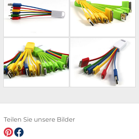
Teilen Sie unsere Bilder