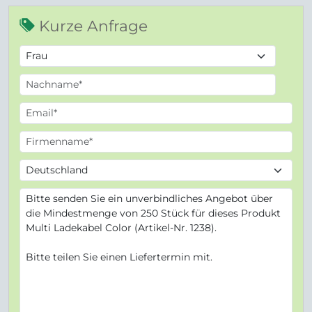
Kurze Anfrage