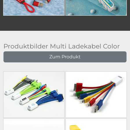
Produktbilder Multi Ladekabel Color
Zum Produkt