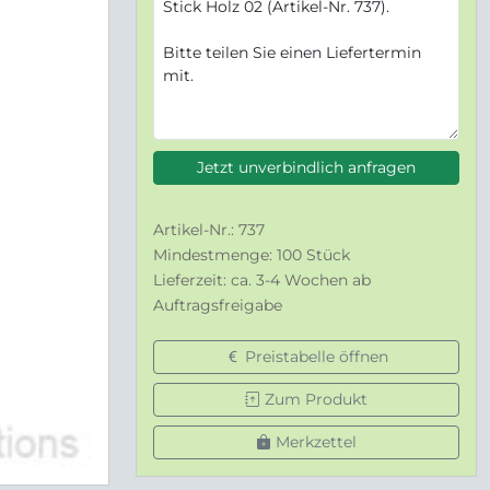
Jetzt unverbindlich anfragen
Artikel-Nr.: 737
Mindestmenge: 100 Stück
Lieferzeit: ca. 3-4 Wochen ab
Auftragsfreigabe
Preistabelle öffnen
Zum Produkt
Merkzettel