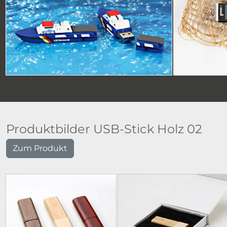
Produktbilder USB-Stick Holz 02
Zum Produkt