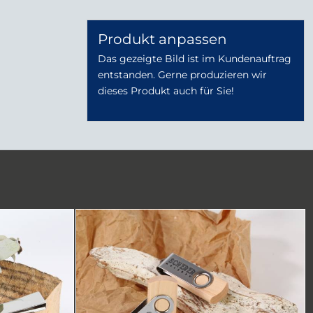
Produkt anpassen
Das gezeigte Bild ist im Kundenauftrag
entstanden. Gerne produzieren wir
dieses Produkt auch für Sie!