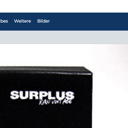
bes
Weitere
Bilder