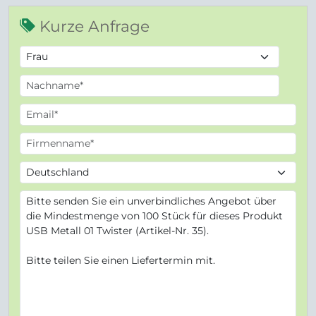
Kurze Anfrage