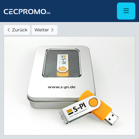
Zurück
Weiter