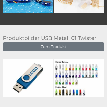
Produktbilder USB Metall 01 Twister
Zum Produkt