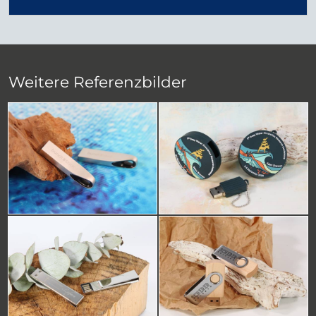
Weitere Referenzbilder