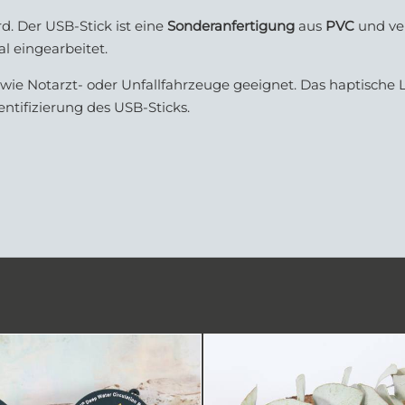
d. Der USB-Stick ist eine
Sonderanfertigung
aus
PVC
und ve
al eingearbeitet.
wie Notarzt- oder Unfallfahrzeuge geeignet. Das haptische 
entifizierung des USB-Sticks.