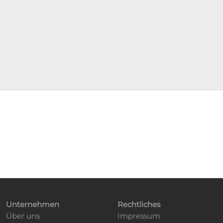
Unternehmen
Rechtliches
Über uns
Impressum