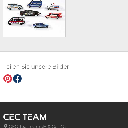
Teilen Sie unsere Bilder
CEC Team GmbH & Co. KG