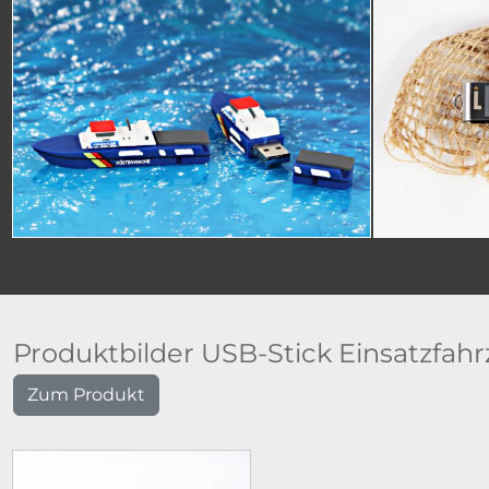
Produktbilder USB-Stick Einsatzfah
Zum Produkt