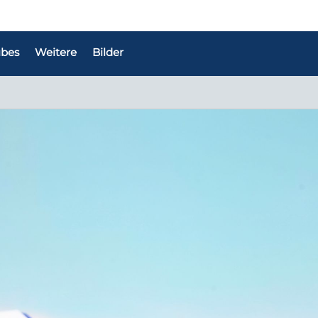
bes
Weitere
Bilder