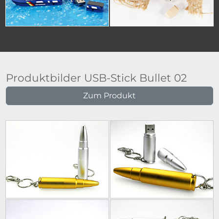
Produktbilder USB-Stick Bullet 02
Zum Produkt