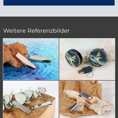
Weitere Referenzbilder