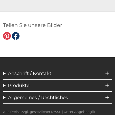
Teilen Sie unsere Bilder
Anschrift / Kontakt
Produkte
Allgemeines / Rechtliches
Alle Preise zzgl. gesetzlicher MwSt. | Unser Angebot gilt