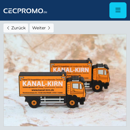
Zurück
Weiter