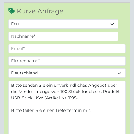
Kurze Anfrage