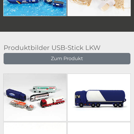
Produktbilder USB-Stick LKW
Zum Produkt