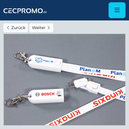
Zurück
Weiter