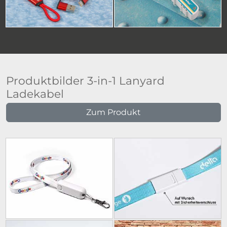
Produktbilder 3-in-1 Lanyard
Ladekabel
Zum Produkt