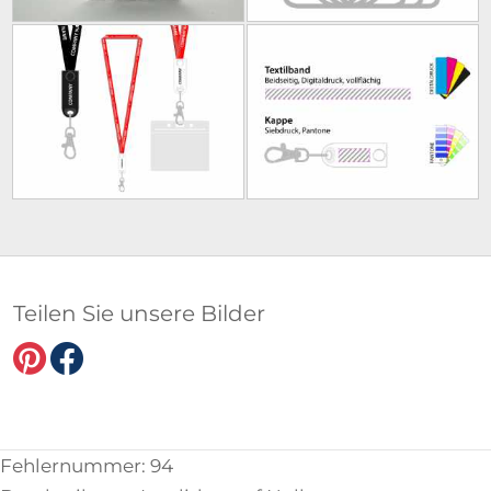
Teilen Sie unsere Bilder
Fehlernummer: 94