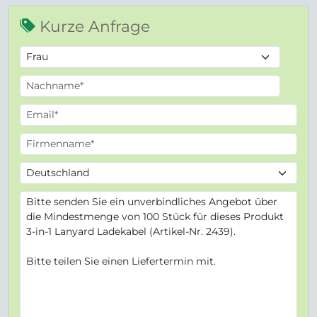
Kurze Anfrage