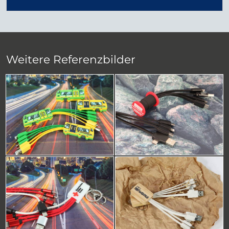
Weitere Referenzbilder