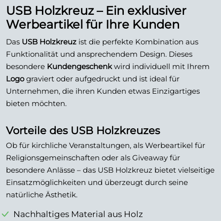
USB Holzkreuz – Ein exklusiver
Werbeartikel für Ihre Kunden
Das
USB Holzkreuz
ist die perfekte Kombination aus
Funktionalität und ansprechendem Design. Dieses
besondere
Kundengeschenk
wird individuell mit Ihrem
Logo
graviert oder aufgedruckt und ist ideal für
Unternehmen, die ihren Kunden etwas Einzigartiges
bieten möchten.
Vorteile des USB Holzkreuzes
Ob für kirchliche Veranstaltungen, als Werbeartikel für
Religionsgemeinschaften oder als Giveaway für
besondere Anlässe – das USB Holzkreuz bietet vielseitige
Einsatzmöglichkeiten und überzeugt durch seine
natürliche Ästhetik.
Nachhaltiges Material aus Holz