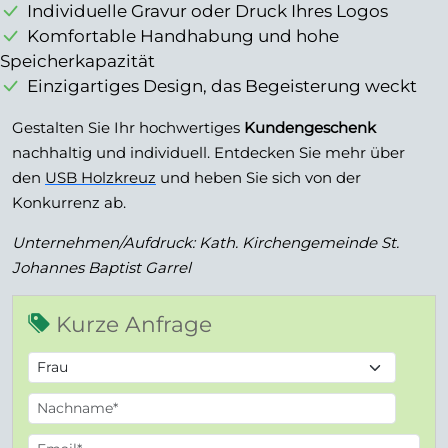
Individuelle Gravur oder Druck Ihres Logos
Komfortable Handhabung und hohe
Speicherkapazität
Einzigartiges Design, das Begeisterung weckt
Gestalten Sie Ihr hochwertiges
Kundengeschenk
nachhaltig und individuell. Entdecken Sie mehr über
den
USB Holzkreuz
und heben Sie sich von der
Konkurrenz ab.
Unternehmen/Aufdruck: Kath. Kirchengemeinde St.
Johannes Baptist Garrel
Kurze Anfrage