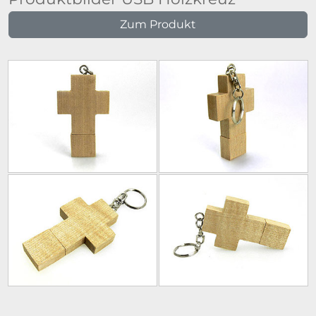
Zum Produkt