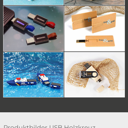
Produktbilder USB Holzkreuz