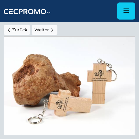
Zurück
Weiter