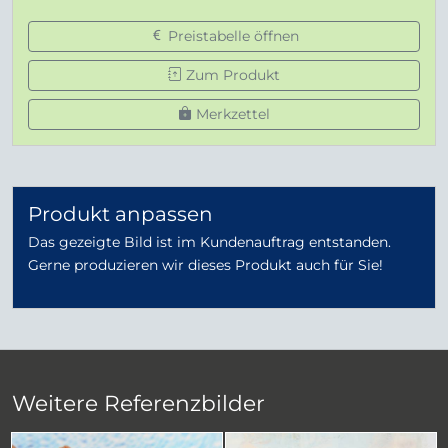
Preistabelle öffnen
Zum Produkt
Merkzettel
Produkt anpassen
Das gezeigte Bild ist im Kundenauftrag entstanden.
Gerne produzieren wir dieses Produkt auch für Sie!
Weitere Referenzbilder