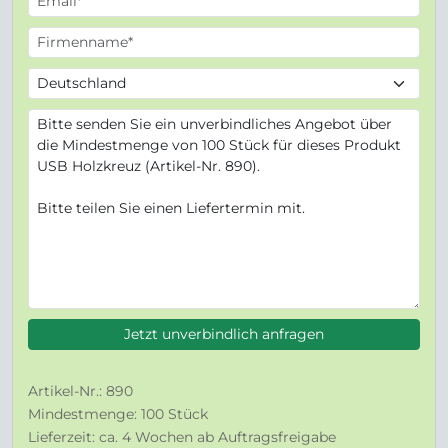
Jetzt unverbindlich anfragen
Artikel-Nr.: 890
Mindestmenge: 100 Stück
Lieferzeit: ca. 4 Wochen ab Auftragsfreigabe