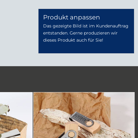
Produkt anpassen
Das gezeigte Bild ist im Kundenauftrag
entstanden. Gerne produzieren wir
dieses Produkt auch für Sie!