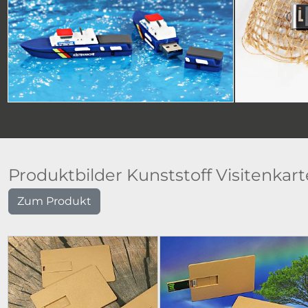
Produktbilder Kunststoff Visitenkar
Zum Produkt