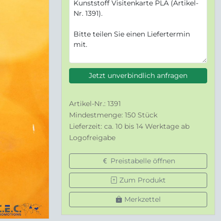
Jetzt unverbindlich anfragen
Artikel-Nr.: 1391
Mindestmenge: 150 Stück
Lieferzeit: ca. 10 bis 14 Werktage ab
Logofreigabe
Preistabelle öffnen
Zum Produkt
Merkzettel