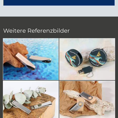
Weitere Referenzbilder