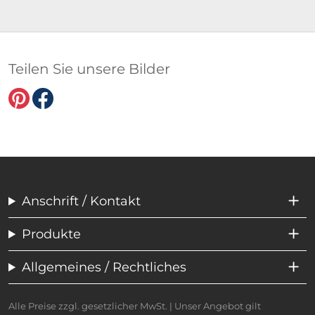
Teilen Sie unsere Bilder
Anschrift / Kontakt
Produkte
Allgemeines / Rechtliches
Alle Preise zzgl. gesetzlicher MwSt. | Unser Angebot gilt