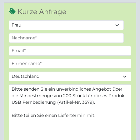
Kurze Anfrage