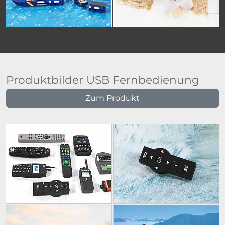
Produktbilder USB Fernbedienung
Zum Produkt