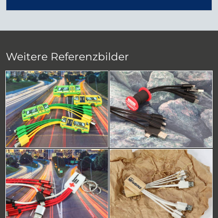
Weitere Referenzbilder