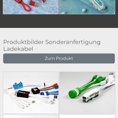
Produktbilder Sonderanfertigung
Ladekabel
Zum Produkt