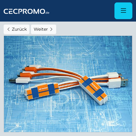
Zurück
Weiter