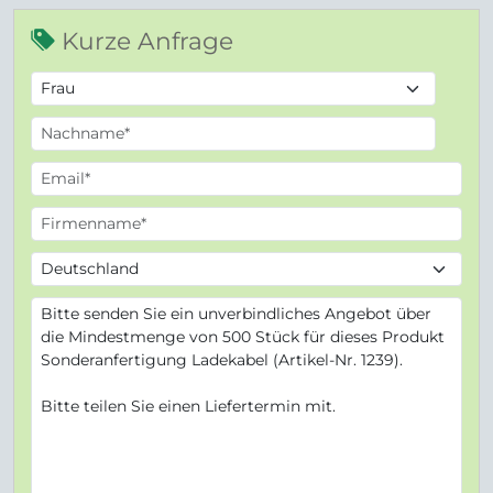
Kurze Anfrage