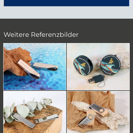
Weitere Referenzbilder