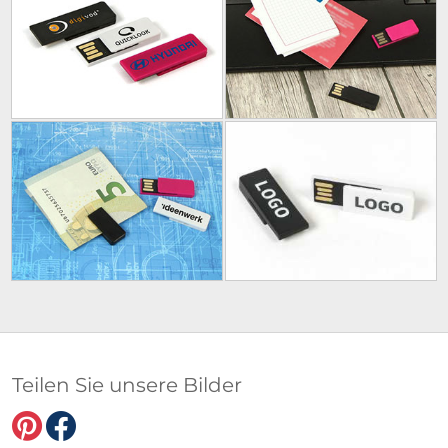
Teilen Sie unsere Bilder