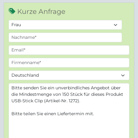
Kurze Anfrage