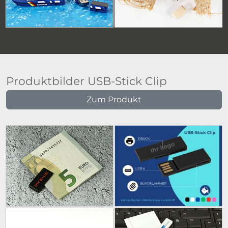
Produktbilder USB-Stick Clip
Zum Produkt