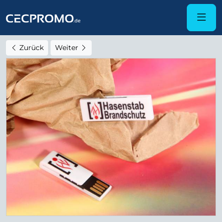
Zurück
Weiter