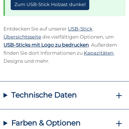
Zum USB-Stick Holzast dunkel
Entdecken Sie auf unserer
USB-Stick
Übersichtsseite
die vielfältigen Optionen, um
USB-Sticks mit Logo zu bedrucken
. Außerdem
finden Sie dort Informationen zu
Kapazitäten
,
Designs und mehr.
Technische Daten
Farben & Optionen