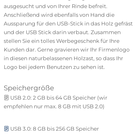
ausgesucht und von Ihrer Rinde befreit.
Anschließend wird ebenfalls von Hand die
Aussparung für den USB-Stick in das Holz gefräst
und der USB Stick darin verbaut. Zusammen
stellen Sie ein tolles Werbegeschenk für Ihre
Kunden dar. Gerne gravieren wir Ihr Firmenlogo
in diesen naturbelassenen Holzast, so dass Ihr
Logo bei jedem Benutzen zu sehen ist.
Speichergröße
USB 2.0
: 2 GB bis 64 GB Speicher (wir
empfehlen nur max. 8 GB mit USB 2.0)
USB 3.0
: 8 GB bis 256 GB Speicher