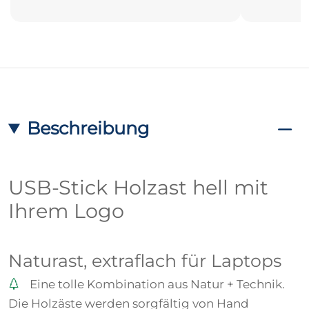
Beschreibung
USB-Stick Holzast hell mit
Ihrem Logo
Naturast, extraflach für Laptops
Eine tolle Kombination aus Natur + Technik.
Die Holzäste werden sorgfältig von Hand