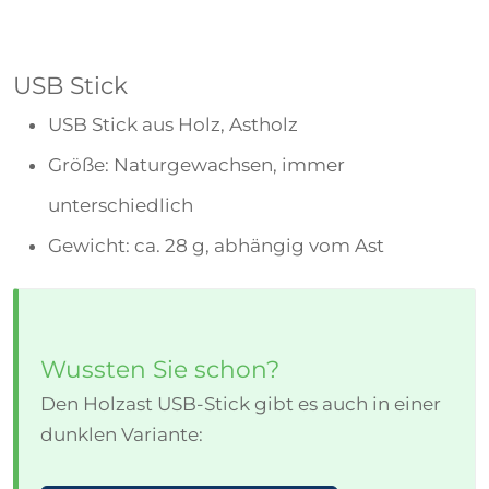
USB Stick
USB Stick aus Holz, Astholz
Größe: Naturgewachsen, immer
unterschiedlich
Gewicht: ca. 28 g, abhängig vom Ast
Wussten Sie schon?
Den Holzast USB-Stick gibt es auch in einer
dunklen Variante: