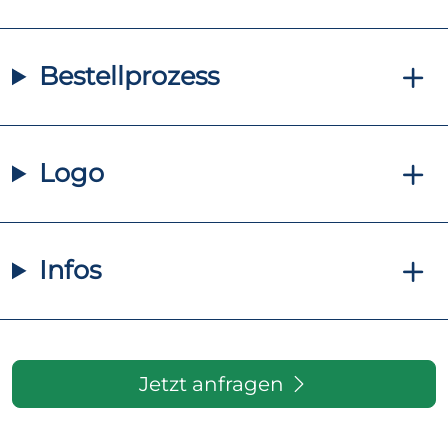
Bestellprozess
Logo
Infos
Jetzt anfragen